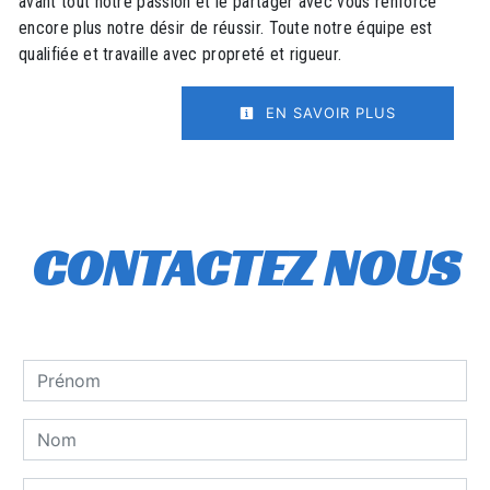
avant tout notre passion et le partager avec vous renforce
encore plus notre désir de réussir. Toute notre équipe est
qualifiée et travaille avec propreté et rigueur.
EN SAVOIR PLUS
CONTACTEZ NOUS