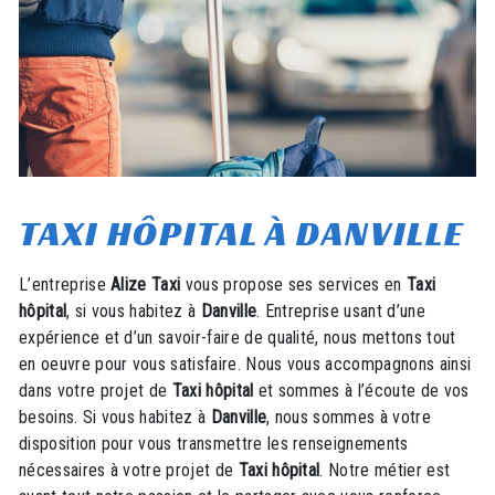
TAXI HÔPITAL À DANVILLE
L’entreprise
Alize Taxi
vous propose ses services en
Taxi
hôpital
, si vous habitez à
Danville
. Entreprise usant d’une
expérience et d’un savoir-faire de qualité, nous mettons tout
en oeuvre pour vous satisfaire. Nous vous accompagnons ainsi
dans votre projet de
Taxi hôpital
et sommes à l’écoute de vos
besoins. Si vous habitez à
Danville
, nous sommes à votre
disposition pour vous transmettre les renseignements
nécessaires à votre projet de
Taxi hôpital
. Notre métier est