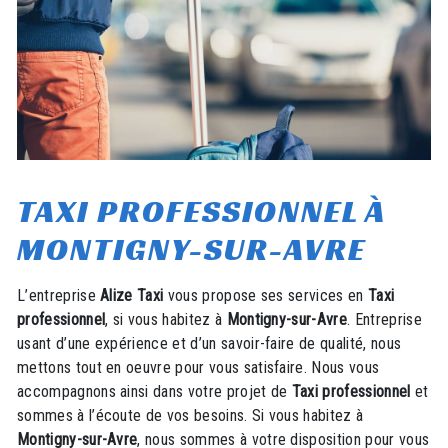
TAXI PROFESSIONNEL À
MONTIGNY-SUR-AVRE
L’entreprise
Alize Taxi
vous propose ses services en
Taxi
professionnel
, si vous habitez à
Montigny-sur-Avre
. Entreprise
usant d’une expérience et d’un savoir-faire de qualité, nous
mettons tout en oeuvre pour vous satisfaire. Nous vous
accompagnons ainsi dans votre projet de
Taxi professionnel
et
sommes à l’écoute de vos besoins. Si vous habitez à
Montigny-sur-Avre
, nous sommes à votre disposition pour vous