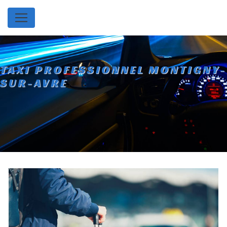
Panneau de gestion des cookies
TAXI PROFESSIONNEL MONTIGNY-
SUR-AVRE