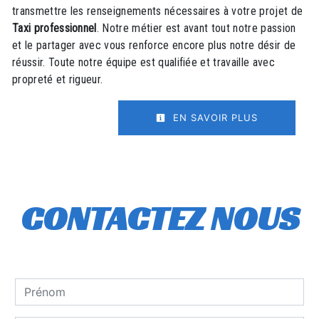
transmettre les renseignements nécessaires à votre projet de
Taxi professionnel
. Notre métier est avant tout notre passion
et le partager avec vous renforce encore plus notre désir de
réussir. Toute notre équipe est qualifiée et travaille avec
propreté et rigueur.
EN SAVOIR PLUS
CONTACTEZ NOUS