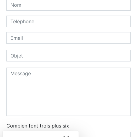
Combien font trois plus six